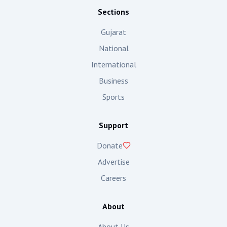
Sections
Gujarat
National
International
Business
Sports
Support
Donate
Advertise
Careers
About
About Us